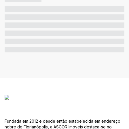
Fundada em 2012 e desde então estabelecida em endereço
nobre de Florianópolis, a ASCOR Imóveis destaca-se no