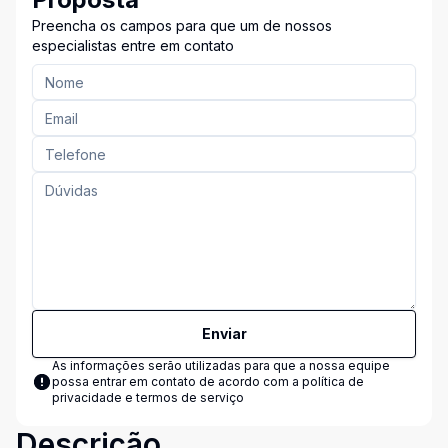
Preencha os campos para que um de nossos
especialistas entre em contato
Enviar
As informações serão utilizadas para que a nossa equipe
possa entrar em contato de acordo com a
política de
privacidade e termos de serviço
Descrição