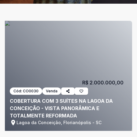
R$ 2.000.000,00
Cód:
CO0030
Venda
COBERTURA COM 3 SUÍTES NA LAGOA DA
CONCEIÇÃO - VISTA PANORÂMICA E
TOTALMENTE REFORMADA
Lagoa da Conceição, Florianópolis - SC