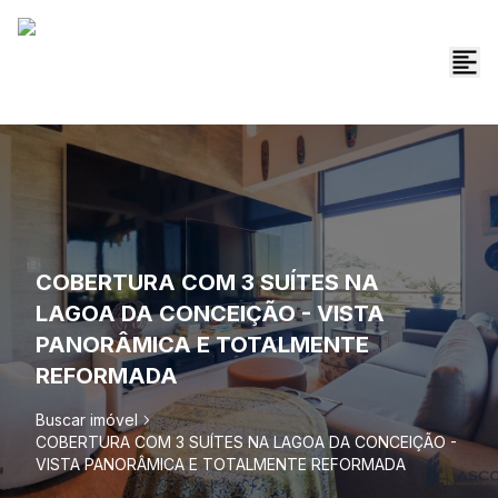
COBERTURA COM 3 SUÍTES NA
LAGOA DA CONCEIÇÃO - VISTA
PANORÂMICA E TOTALMENTE
REFORMADA
Buscar imóvel
COBERTURA COM 3 SUÍTES NA LAGOA DA CONCEIÇÃO -
VISTA PANORÂMICA E TOTALMENTE REFORMADA