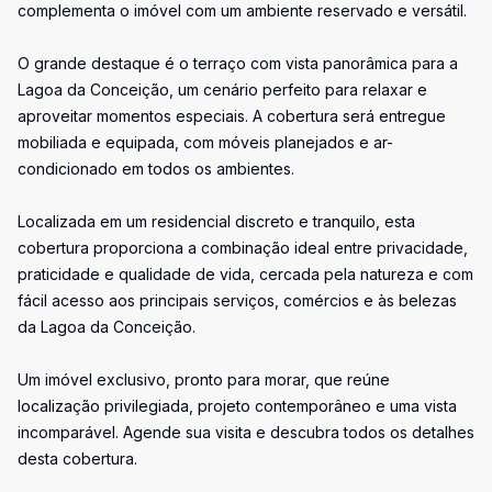
complementa o imóvel com um ambiente reservado e versátil.
O grande destaque é o terraço com vista panorâmica para a
Lagoa da Conceição, um cenário perfeito para relaxar e
aproveitar momentos especiais. A cobertura será entregue
mobiliada e equipada, com móveis planejados e ar-
condicionado em todos os ambientes.
Localizada em um residencial discreto e tranquilo, esta
cobertura proporciona a combinação ideal entre privacidade,
praticidade e qualidade de vida, cercada pela natureza e com
fácil acesso aos principais serviços, comércios e às belezas
da Lagoa da Conceição.
Um imóvel exclusivo, pronto para morar, que reúne
localização privilegiada, projeto contemporâneo e uma vista
incomparável. Agende sua visita e descubra todos os detalhes
desta cobertura.