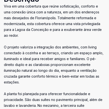
Viva em uma cobertura que reúne sofisticação, conforto e
uma conexão única com a natureza, em um dos endereços
mais desejados de Florianópolis. Totalmente reformada e
modernizada, esta cobertura oferece uma vista privilegiada
para a Lagoa da Conceição e para a exuberante área verde
ao redor.
O projeto valoriza a integração dos ambientes, com living
conectado à cozinha e ao terraço, criando um espaço amplo,
iluminado e ideal para receber amigos e familiares. O pé-
direito duplo e as claraboias proporcionam excelente
iluminação natural ao longo do dia, enquanto a ventilação
cruzada garante conforto térmico e bem-estar em todas as
estações.
A planta foi planejada para oferecer funcionalidade e
privacidade. São duas suítes no pavimento principal, além de
lavabo e lavanderia. No mezanino, a terceira suíte