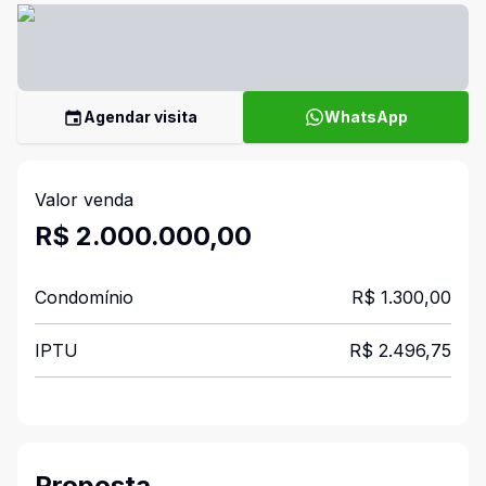
Agendar visita
WhatsApp
Valor venda
R$ 2.000.000,00
Condomínio
R$ 1.300,00
IPTU
R$ 2.496,75
Proposta