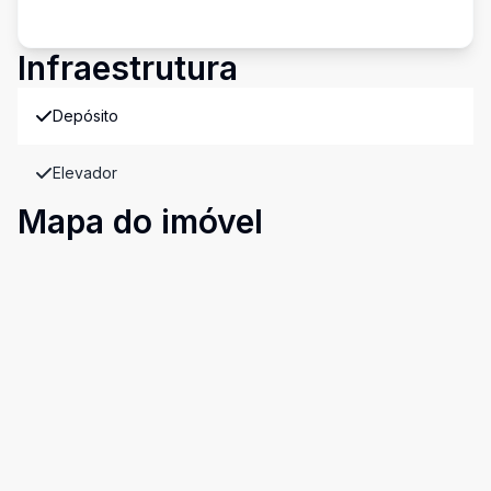
Infraestrutura
Depósito
Elevador
Mapa do imóvel