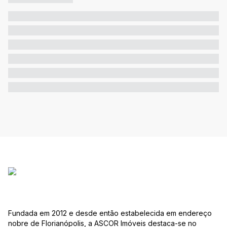
Fundada em 2012 e desde então estabelecida em endereço
nobre de Florianópolis, a ASCOR Imóveis destaca-se no