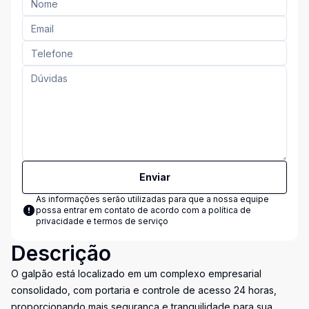
Enviar
As informações serão utilizadas para que a nossa equipe
possa entrar em contato de acordo com a
política de
privacidade e termos de serviço
Descrição
O galpão está localizado em um complexo empresarial
consolidado, com portaria e controle de acesso 24 horas,
proporcionando mais segurança e tranquilidade para sua