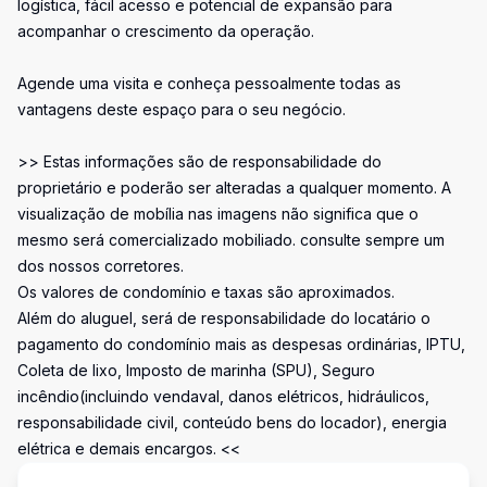
logística, fácil acesso e potencial de expansão para
acompanhar o crescimento da operação.
Agende uma visita e conheça pessoalmente todas as
vantagens deste espaço para o seu negócio.
>> Estas informações são de responsabilidade do
proprietário e poderão ser alteradas a qualquer momento. A
visualização de mobília nas imagens não significa que o
mesmo será comercializado mobiliado. consulte sempre um
dos nossos corretores.
Os valores de condomínio e taxas são aproximados.
Além do aluguel, será de responsabilidade do locatário o
pagamento do condomínio mais as despesas ordinárias, IPTU,
Coleta de lixo, Imposto de marinha (SPU), Seguro
incêndio(incluindo vendaval, danos elétricos, hidráulicos,
responsabilidade civil, conteúdo bens do locador), energia
elétrica e demais encargos. <<