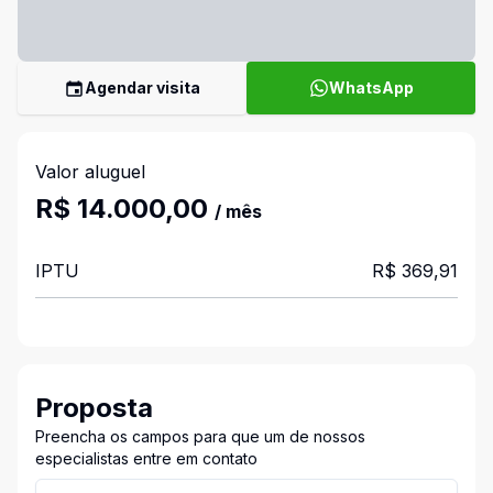
Agendar visita
WhatsApp
Valor aluguel
R$ 14.000,00
/ mês
IPTU
R$ 369,91
Proposta
Preencha os campos para que um de nossos
especialistas entre em contato