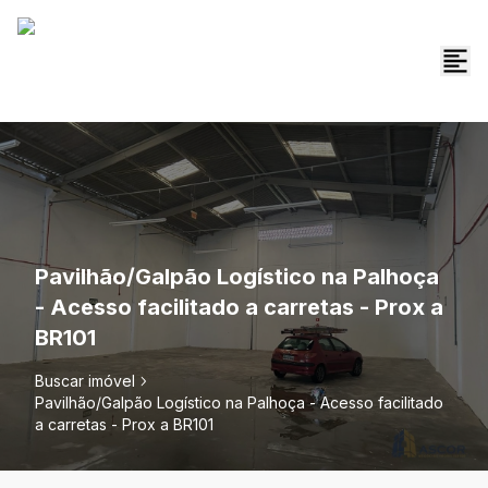
Pavilhão/Galpão Logístico na Palhoça
- Acesso facilitado a carretas - Prox a
BR101
Buscar imóvel
Pavilhão/Galpão Logístico na Palhoça - Acesso facilitado
a carretas - Prox a BR101