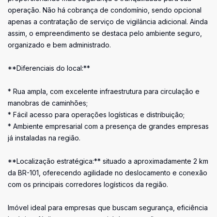
operação. Não há cobrança de condomínio, sendo opcional
apenas a contratação de serviço de vigilância adicional. Ainda
assim, o empreendimento se destaca pelo ambiente seguro,
organizado e bem administrado.
**Diferenciais do local:**
* Rua ampla, com excelente infraestrutura para circulação e
manobras de caminhões;
* Fácil acesso para operações logísticas e distribuição;
* Ambiente empresarial com a presença de grandes empresas
já instaladas na região.
**Localização estratégica:** situado a aproximadamente 2 km
da BR-101, oferecendo agilidade no deslocamento e conexão
com os principais corredores logísticos da região.
Imóvel ideal para empresas que buscam segurança, eficiência