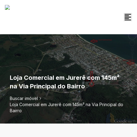
Loja Comercial em Jurerê com 145m²
na Via Principal do Bairro
Buscar imóvel
Loja Comercial em Jurerê com 145m² na Via Principal do
Bairro