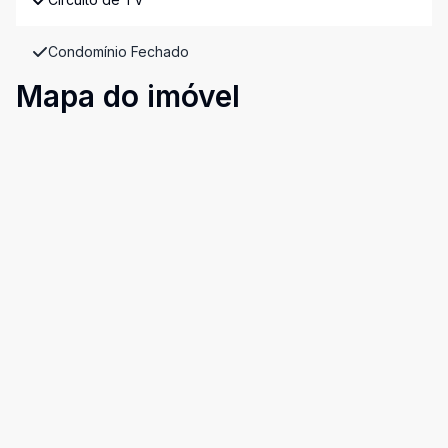
Condomínio Fechado
Mapa do imóvel