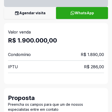
Agendar visita
WhatsApp
Valor venda
R$ 1.900.000,00
Condomínio
R$ 1.890,00
IPTU
R$ 286,00
Proposta
Preencha os campos para que um de nossos
especialistas entre em contato