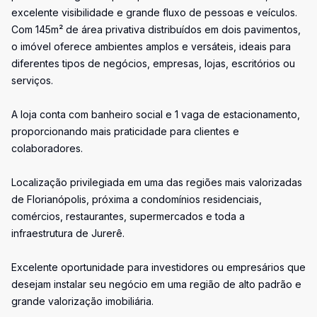
excelente visibilidade e grande fluxo de pessoas e veículos.
Com 145m² de área privativa distribuídos em dois pavimentos,
o imóvel oferece ambientes amplos e versáteis, ideais para
diferentes tipos de negócios, empresas, lojas, escritórios ou
serviços.
A loja conta com banheiro social e 1 vaga de estacionamento,
proporcionando mais praticidade para clientes e
colaboradores.
Localização privilegiada em uma das regiões mais valorizadas
de Florianópolis, próxima a condomínios residenciais,
comércios, restaurantes, supermercados e toda a
infraestrutura de Jurerê.
Excelente oportunidade para investidores ou empresários que
desejam instalar seu negócio em uma região de alto padrão e
grande valorização imobiliária.