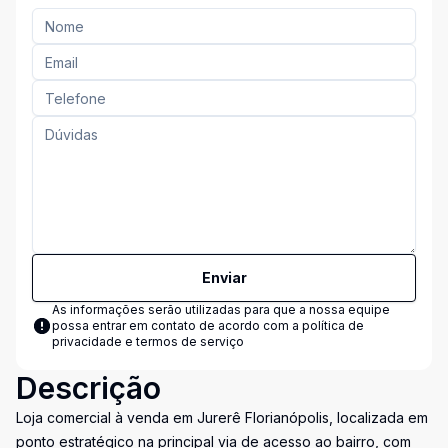
Enviar
As informações serão utilizadas para que a nossa equipe
possa entrar em contato de acordo com a
política de
privacidade e termos de serviço
Descrição
Loja comercial à venda em Jurerê Florianópolis, localizada em
ponto estratégico na principal via de acesso ao bairro, com