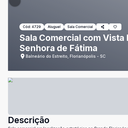
Cód:
4729
Aluguel
Sala Comercial
Sala Comercial com Vista
Senhora de Fátima
Balneário do Estreito, Florianópolis - SC
Descrição