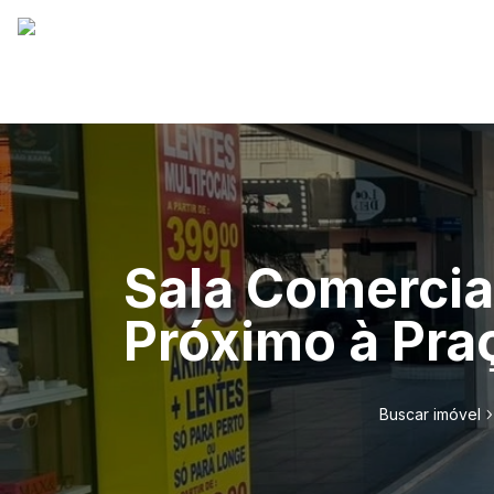
Sala Comercia
Próximo à Pra
Buscar imóvel