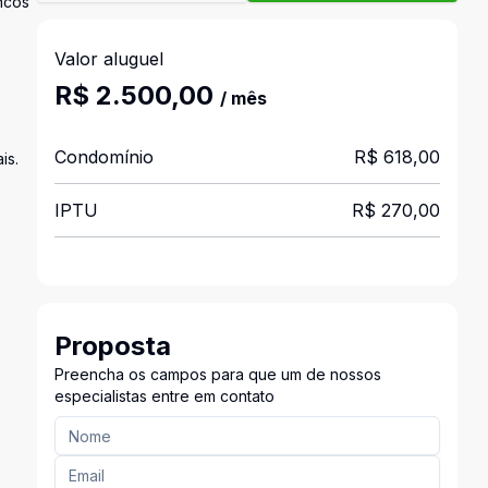
ncos
Valor aluguel
R$ 2.500,00
/ mês
Condomínio
R$ 618,00
is.
IPTU
R$ 270,00
Proposta
Preencha os campos para que um de nossos
especialistas entre em contato