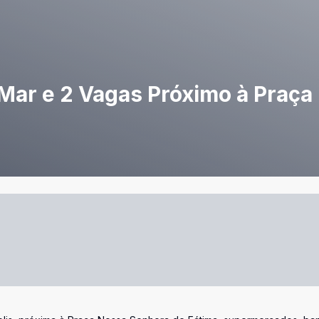
 Mar e 2 Vagas Próximo à Praça