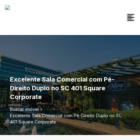
Excelente Sala Comercial com Pé-
Direito Duplo no SC 401 Square
Corporate
Buscar imóvel
Excelente Sala Comercial com Pé-Direito Duplo no SC
401 Square Corporate