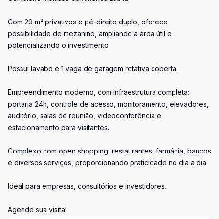
Com 29 m² privativos e pé-direito duplo, oferece
possibilidade de mezanino, ampliando a área útil e
potencializando o investimento.
Possui lavabo e 1 vaga de garagem rotativa coberta.
Empreendimento moderno, com infraestrutura completa:
portaria 24h, controle de acesso, monitoramento, elevadores,
auditório, salas de reunião, videoconferência e
estacionamento para visitantes.
Complexo com open shopping, restaurantes, farmácia, bancos
e diversos serviços, proporcionando praticidade no dia a dia.
Ideal para empresas, consultórios e investidores.
Agende sua visita!