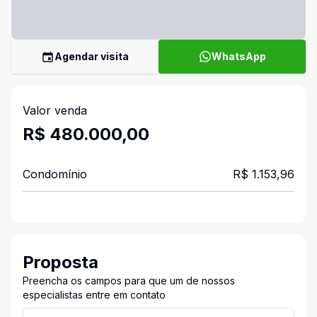
Agendar visita
WhatsApp
Valor venda
R$ 480.000,00
Condomínio
R$ 1.153,96
Proposta
Preencha os campos para que um de nossos
especialistas entre em contato