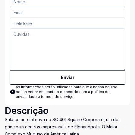
Enviar
As informações serão utilizadas para que a nossa equipe
possa entrar em contato de acordo com a
política de
privacidade e termos de serviço
Descrição
Sala comercial nova no SC 401 Square Corporate, um dos
principais centros empresariais de Florianópolis. O Maior
Complexo Multiuso da América Latina.