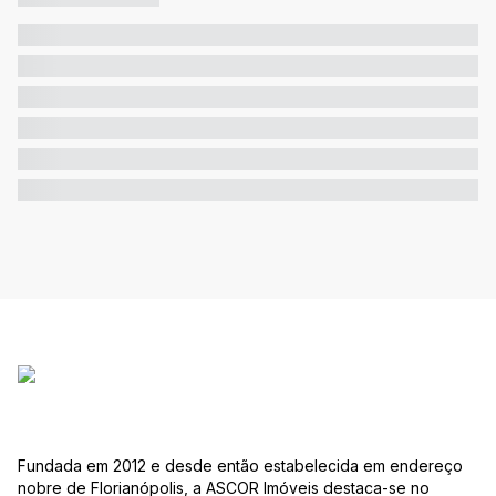
Fundada em 2012 e desde então estabelecida em endereço
nobre de Florianópolis, a ASCOR Imóveis destaca-se no