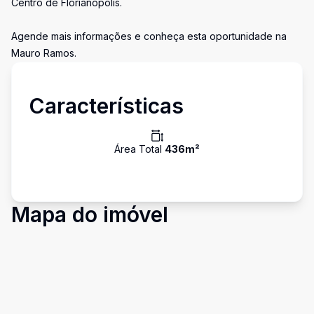
Centro de Florianópolis.
Agende mais informações e conheça esta oportunidade na
Mauro Ramos.
Características
Área Total
436
m²
Mapa do imóvel