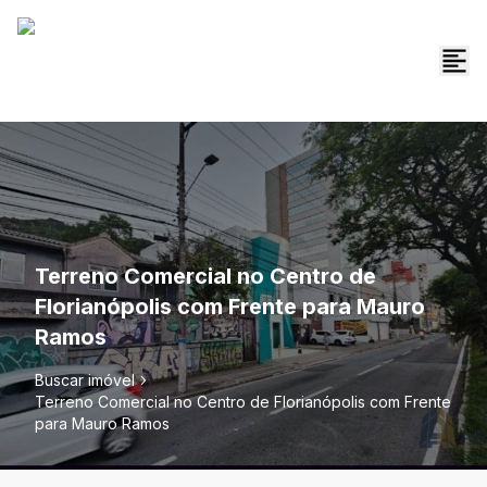
Terreno Comercial no Centro de
Florianópolis com Frente para Mauro
Ramos
Buscar imóvel
Terreno Comercial no Centro de Florianópolis com Frente
para Mauro Ramos