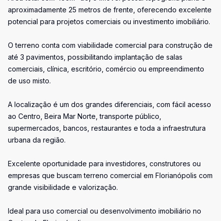
aproximadamente 25 metros de frente, oferecendo excelente
potencial para projetos comerciais ou investimento imobiliário.
O terreno conta com viabilidade comercial para construção de
até 3 pavimentos, possibilitando implantação de salas
comerciais, clínica, escritório, comércio ou empreendimento
de uso misto.
A localização é um dos grandes diferenciais, com fácil acesso
ao Centro, Beira Mar Norte, transporte público,
supermercados, bancos, restaurantes e toda a infraestrutura
urbana da região.
Excelente oportunidade para investidores, construtores ou
empresas que buscam terreno comercial em Florianópolis com
grande visibilidade e valorização.
Ideal para uso comercial ou desenvolvimento imobiliário no