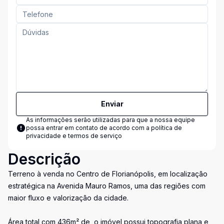
Enviar
As informações serão utilizadas para que a nossa equipe
possa entrar em contato de acordo com a
política de
privacidade e termos de serviço
Descrição
Terreno à venda no Centro de Florianópolis, em localização
estratégica na Avenida Mauro Ramos, uma das regiões com
maior fluxo e valorização da cidade.
Área total com 436m² de, o imóvel possui topografia plana e