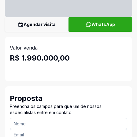
Agendar visita
WhatsApp
Valor venda
R$ 1.990.000,00
Proposta
Preencha os campos para que um de nossos
especialistas entre em contato