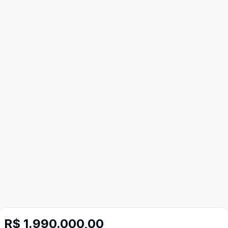
R$ 1.990.000,00