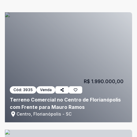
R$ 1.990.000,00
Cód:
3935
Venda
Terreno Comercial no Centro de Florianópolis
com Frente para Mauro Ramos
Centro, Florianópolis - SC