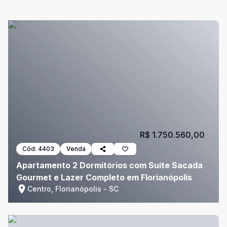
R$ 1.750.560,00
Cód:
4403
Venda
Apartamento 2 Dormitórios com Suíte Sacada
Gourmet e Lazer Completo em Florianópolis
Centro, Florianópolis - SC