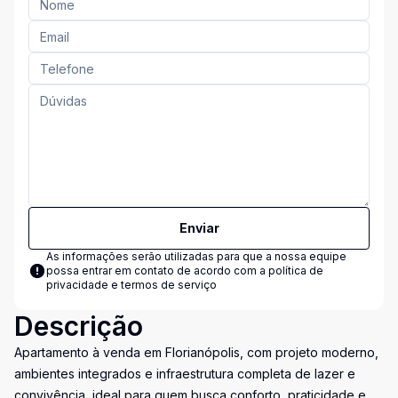
Enviar
As informações serão utilizadas para que a nossa equipe
possa entrar em contato de acordo com a
política de
privacidade e termos de serviço
Descrição
Apartamento à venda em Florianópolis, com projeto moderno,
ambientes integrados e infraestrutura completa de lazer e
convivência, ideal para quem busca conforto, praticidade e