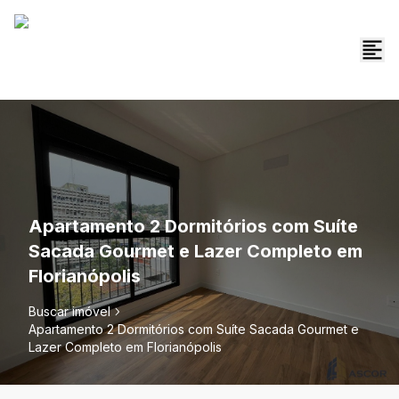
Apartamento 2 Dormitórios com Suíte
Sacada Gourmet e Lazer Completo em
Florianópolis
Buscar imóvel
Apartamento 2 Dormitórios com Suíte Sacada Gourmet e
Lazer Completo em Florianópolis