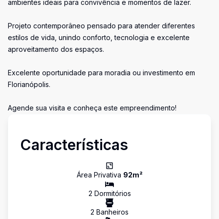
ambientes ideais para convivência e momentos de lazer.
Projeto contemporâneo pensado para atender diferentes
estilos de vida, unindo conforto, tecnologia e excelente
aproveitamento dos espaços.
Excelente oportunidade para moradia ou investimento em
Florianópolis.
Agende sua visita e conheça este empreendimento!
Características
Área Privativa
92
m²
2
Dormitório
s
2
Banheiro
s