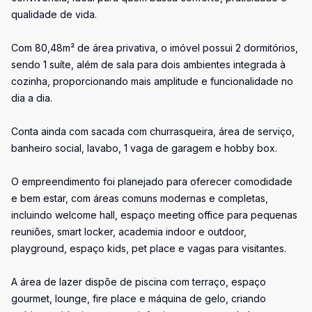
qualidade de vida.
Com 80,48m² de área privativa, o imóvel possui 2 dormitórios,
sendo 1 suíte, além de sala para dois ambientes integrada à
cozinha, proporcionando mais amplitude e funcionalidade no
dia a dia.
Conta ainda com sacada com churrasqueira, área de serviço,
banheiro social, lavabo, 1 vaga de garagem e hobby box.
O empreendimento foi planejado para oferecer comodidade
e bem estar, com áreas comuns modernas e completas,
incluindo welcome hall, espaço meeting office para pequenas
reuniões, smart locker, academia indoor e outdoor,
playground, espaço kids, pet place e vagas para visitantes.
A área de lazer dispõe de piscina com terraço, espaço
gourmet, lounge, fire place e máquina de gelo, criando