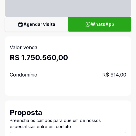
Agendar visita
WhatsApp
Valor venda
R$ 1.750.560,00
Condomínio
R$ 914,00
Proposta
Preencha os campos para que um de nossos
especialistas entre em contato