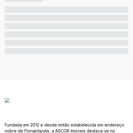
Fundada em 2012 e desde então estabelecida em endereço
nobre de Florianópolis, a ASCOR Imóveis destaca-se no