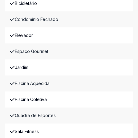
Bicicletário
Condomínio Fechado
Elevador
Espaco Gourmet
Jardim
Piscina Aquecida
Piscina Coletiva
Quadra de Esportes
Sala Fitness