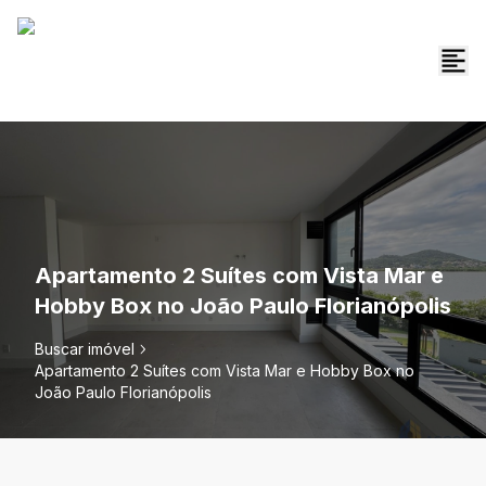
Apartamento 2 Suítes com Vista Mar e
Hobby Box no João Paulo Florianópolis
Buscar imóvel
Apartamento 2 Suítes com Vista Mar e Hobby Box no
João Paulo Florianópolis