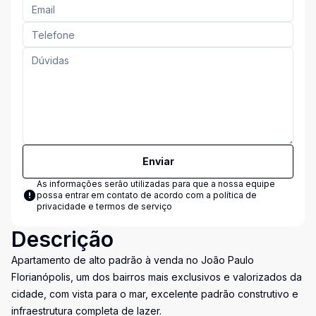
Enviar
As informações serão utilizadas para que a nossa equipe
possa entrar em contato de acordo com a
política de
privacidade e termos de serviço
Descrição
Apartamento de alto padrão à venda no João Paulo
Florianópolis, um dos bairros mais exclusivos e valorizados da
cidade, com vista para o mar, excelente padrão construtivo e
infraestrutura completa de lazer.