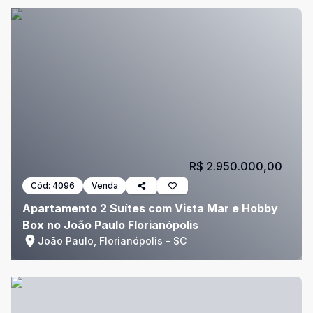
R$ 2.950.000,00
Cód:
4096
Venda
Apartamento 2 Suítes com Vista Mar e Hobby
Box no João Paulo Florianópolis
João Paulo, Florianópolis - SC