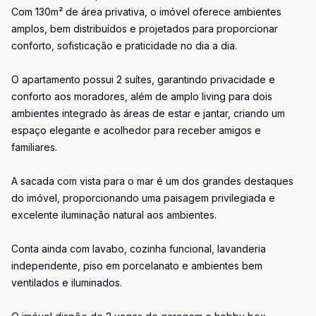
Com 130m² de área privativa, o imóvel oferece ambientes
amplos, bem distribuídos e projetados para proporcionar
conforto, sofisticação e praticidade no dia a dia.
O apartamento possui 2 suítes, garantindo privacidade e
conforto aos moradores, além de amplo living para dois
ambientes integrado às áreas de estar e jantar, criando um
espaço elegante e acolhedor para receber amigos e
familiares.
A sacada com vista para o mar é um dos grandes destaques
do imóvel, proporcionando uma paisagem privilegiada e
excelente iluminação natural aos ambientes.
Conta ainda com lavabo, cozinha funcional, lavanderia
independente, piso em porcelanato e ambientes bem
ventilados e iluminados.