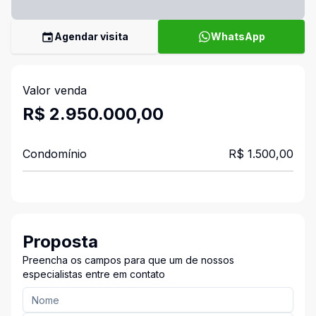
Agendar visita
WhatsApp
Valor venda
R$ 2.950.000,00
Condomínio
R$ 1.500,00
Proposta
Preencha os campos para que um de nossos
especialistas entre em contato