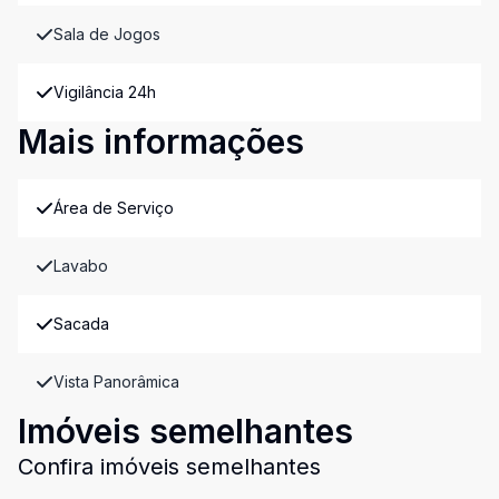
Sala de Jogos
Vigilância 24h
Mais informações
Área de Serviço
Lavabo
Sacada
Vista Panorâmica
Imóveis semelhantes
Confira imóveis semelhantes