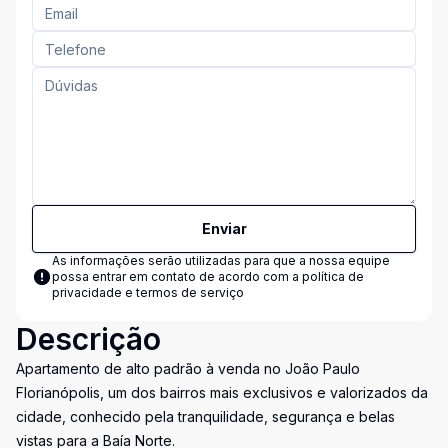
Enviar
As informações serão utilizadas para que a nossa equipe
possa entrar em contato de acordo com a
política de
privacidade e termos de serviço
Descrição
Apartamento de alto padrão à venda no João Paulo
Florianópolis, um dos bairros mais exclusivos e valorizados da
cidade, conhecido pela tranquilidade, segurança e belas
vistas para a Baía Norte.