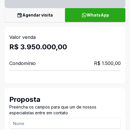
Agendar visita
WhatsApp
Valor venda
R$ 3.950.000,00
Condomínio
R$ 1.500,00
Proposta
Preencha os campos para que um de nossos
especialistas entre em contato