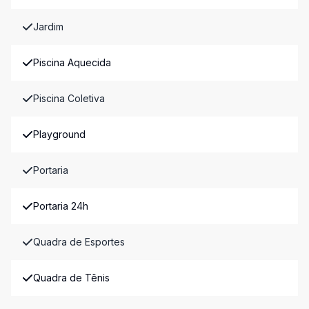
Jardim
Piscina Aquecida
Piscina Coletiva
Playground
Portaria
Portaria 24h
Quadra de Esportes
Quadra de Tênis