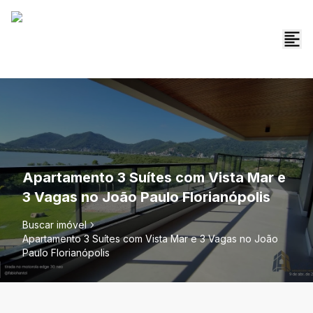
Apartamento 3 Suítes com Vista Mar e
3 Vagas no João Paulo Florianópolis
Buscar imóvel
Apartamento 3 Suítes com Vista Mar e 3 Vagas no João
Paulo Florianópolis