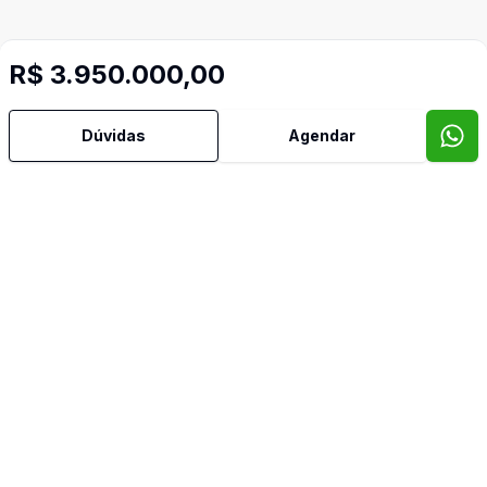
R$ 3.950.000,00
Dúvidas
Agendar
Mais informações