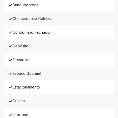
Brinquedoteca
Churrasqueira Coletiva
Condomínio Fechado
Depósito
Elevador
Espaco Gourmet
Estacionamento
Guarita
Interfone