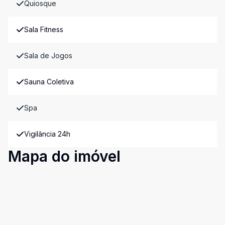
Quiosque
Sala Fitness
Sala de Jogos
Sauna Coletiva
Spa
Vigilância 24h
Mapa do imóvel