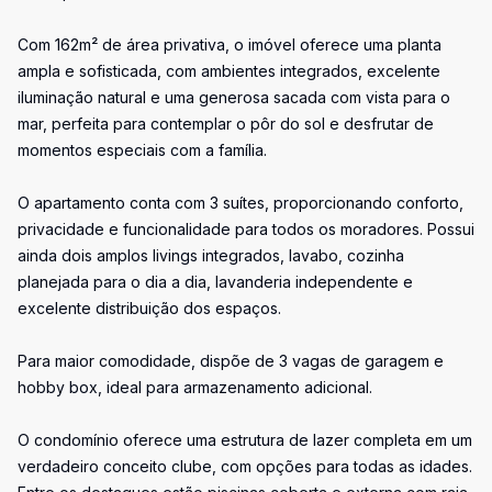
Com 162m² de área privativa, o imóvel oferece uma planta
ampla e sofisticada, com ambientes integrados, excelente
iluminação natural e uma generosa sacada com vista para o
mar, perfeita para contemplar o pôr do sol e desfrutar de
momentos especiais com a família.
O apartamento conta com 3 suítes, proporcionando conforto,
privacidade e funcionalidade para todos os moradores. Possui
ainda dois amplos livings integrados, lavabo, cozinha
planejada para o dia a dia, lavanderia independente e
excelente distribuição dos espaços.
Para maior comodidade, dispõe de 3 vagas de garagem e
hobby box, ideal para armazenamento adicional.
O condomínio oferece uma estrutura de lazer completa em um
verdadeiro conceito clube, com opções para todas as idades.