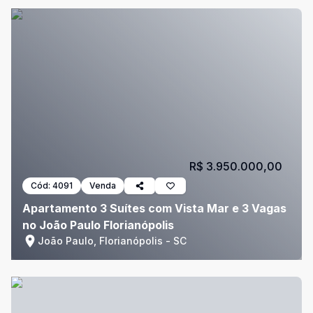
R$ 3.950.000,00
Cód:
4091
Venda
Apartamento 3 Suítes com Vista Mar e 3 Vagas
no João Paulo Florianópolis
João Paulo, Florianópolis - SC