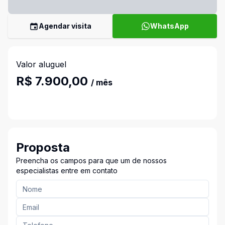
Agendar visita
WhatsApp
Valor aluguel
R$ 7.900,00
/ mês
Proposta
Preencha os campos para que um de nossos
especialistas entre em contato