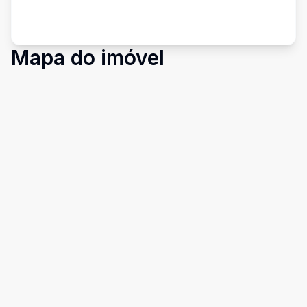
Mapa do imóvel