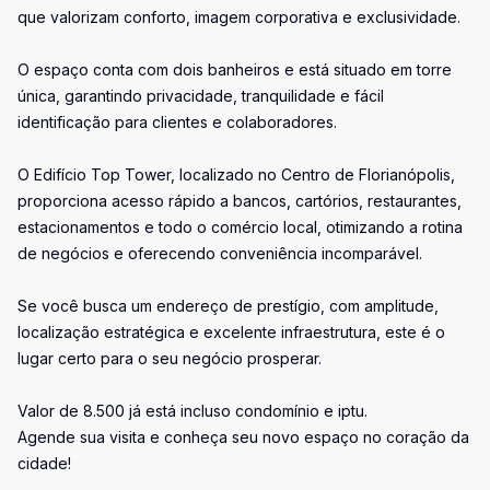
que valorizam conforto, imagem corporativa e exclusividade.
O espaço conta com dois banheiros e está situado em torre
única, garantindo privacidade, tranquilidade e fácil
identificação para clientes e colaboradores.
O Edifício Top Tower, localizado no Centro de Florianópolis,
proporciona acesso rápido a bancos, cartórios, restaurantes,
estacionamentos e todo o comércio local, otimizando a rotina
de negócios e oferecendo conveniência incomparável.
Se você busca um endereço de prestígio, com amplitude,
localização estratégica e excelente infraestrutura, este é o
lugar certo para o seu negócio prosperar.
Valor de 8.500 já está incluso condomínio e iptu.
Agende sua visita e conheça seu novo espaço no coração da
cidade!