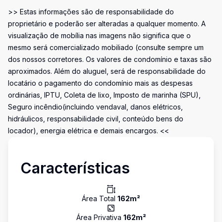
>> Estas informações são de responsabilidade do
proprietário e poderão ser alteradas a qualquer momento. A
visualização de mobília nas imagens não significa que o
mesmo será comercializado mobiliado (consulte sempre um
dos nossos corretores. Os valores de condomínio e taxas são
aproximados. Além do aluguel, será de responsabilidade do
locatário o pagamento do condomínio mais as despesas
ordinárias, IPTU, Coleta de lixo, Imposto de marinha (SPU),
Seguro incêndio(incluindo vendaval, danos elétricos,
hidráulicos, responsabilidade civil, conteúdo bens do
locador), energia elétrica e demais encargos. <<
Características
Área Total
162
m²
Área Privativa
162
m²