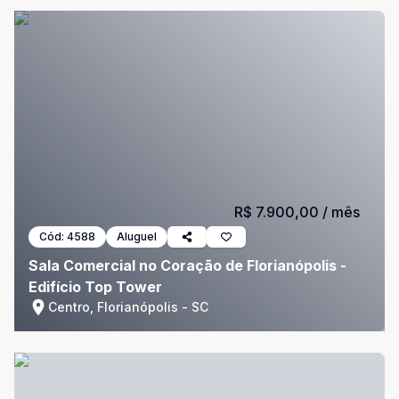
R$ 7.900,00
/ mês
Cód:
4588
Aluguel
Sala Comercial no Coração de Florianópolis -
Edifício Top Tower
Centro, Florianópolis - SC