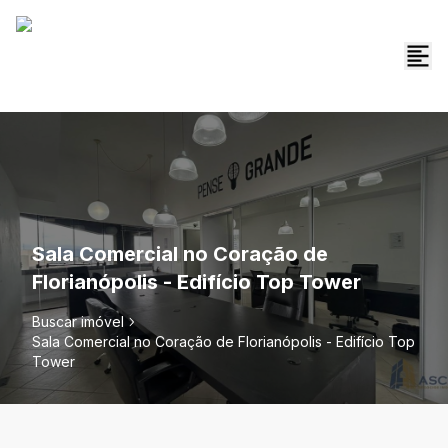
Sala Comercial no Coração de
Florianópolis - Edifício Top Tower
Buscar imóvel
Sala Comercial no Coração de Florianópolis - Edifício Top
Tower