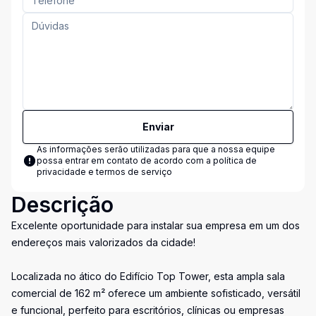
Enviar
As informações serão utilizadas para que a nossa equipe
possa entrar em contato de acordo com a
política de
privacidade e termos de serviço
Descrição
Excelente oportunidade para instalar sua empresa em um dos
endereços mais valorizados da cidade!
Localizada no ático do Edifício Top Tower, esta ampla sala
comercial de 162 m² oferece um ambiente sofisticado, versátil
e funcional, perfeito para escritórios, clínicas ou empresas