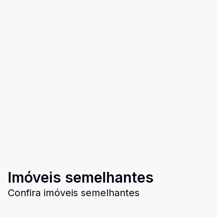
Imóveis semelhantes
Confira imóveis semelhantes