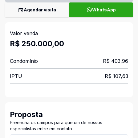
Agendar visita
WhatsApp
Valor venda
R$ 250.000,00
Condomínio
R$ 403,96
IPTU
R$ 107,63
Proposta
Preencha os campos para que um de nossos
especialistas entre em contato