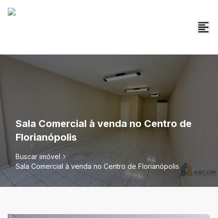
Sala Comercial à venda no Centro de
Florianópolis
Buscar imóvel
Sala Comercial à venda no Centro de Florianópolis