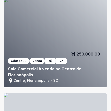
R$ 250.000,00
Cód:
4699
Venda
Sala Comercial à venda no Centro de
Florianópolis
Centro, Florianópolis - SC