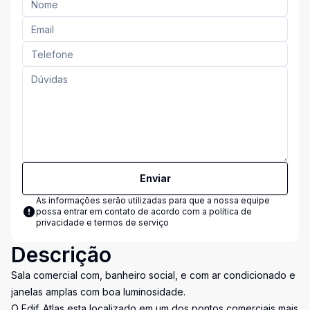
Enviar
As informações serão utilizadas para que a nossa equipe
possa entrar em contato de acordo com a
política de
privacidade e termos de serviço
Descrição
Sala comercial com, banheiro social, e com ar condicionado e
janelas amplas com boa luminosidade.
O Edif. Atlas esta localizado em um dos pontos comerciais mais