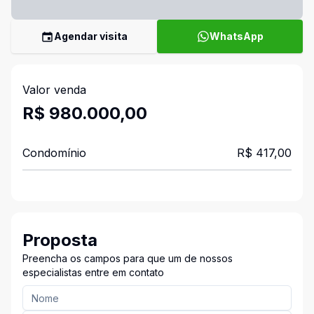
Agendar visita
WhatsApp
Valor venda
R$ 980.000,00
Condomínio
R$ 417,00
Proposta
Preencha os campos para que um de nossos
especialistas entre em contato