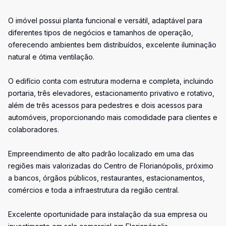
O imóvel possui planta funcional e versátil, adaptável para
diferentes tipos de negócios e tamanhos de operação,
oferecendo ambientes bem distribuídos, excelente iluminação
natural e ótima ventilação.
O edifício conta com estrutura moderna e completa, incluindo
portaria, três elevadores, estacionamento privativo e rotativo,
além de três acessos para pedestres e dois acessos para
automóveis, proporcionando mais comodidade para clientes e
colaboradores.
Empreendimento de alto padrão localizado em uma das
regiões mais valorizadas do Centro de Florianópolis, próximo
a bancos, órgãos públicos, restaurantes, estacionamentos,
comércios e toda a infraestrutura da região central.
Excelente oportunidade para instalação da sua empresa ou