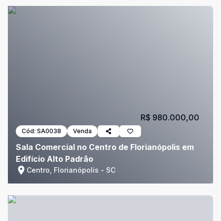
R$ 980.000,00
Cód:
SA0038
Venda
Sala Comercial no Centro de Florianópolis em
Edifício Alto Padrão
Centro, Florianópolis - SC