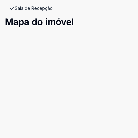
Sala de Recepção
Mapa do imóvel