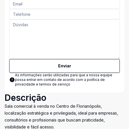
Enviar
As informações serão utilizadas para que a nossa equipe
possa entrar em contato de acordo com a
política de
privacidade e termos de serviço
Descrição
Sala comercial à venda no Centro de Florianópolis,
localização estratégica e privilegiada, ideal para empresas,
consultórios e profissionais que buscam praticidade,
visibilidade e fácil acesso.