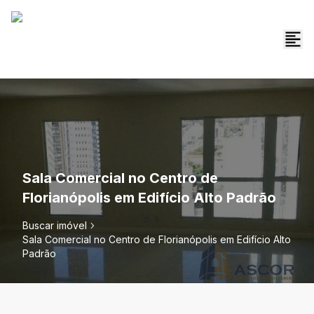
Sala Comercial no Centro de
Florianópolis em Edifício Alto Padrão
Buscar imóvel
Sala Comercial no Centro de Florianópolis em Edifício Alto
Padrão