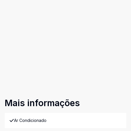
Mais informações
Ar Condicionado