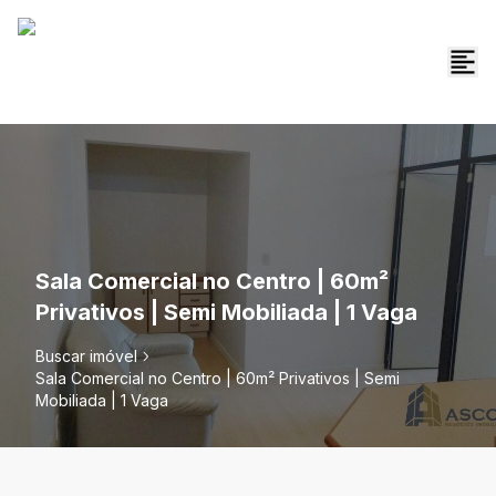
Sala Comercial no Centro | 60m²
Privativos | Semi Mobiliada | 1 Vaga
Buscar imóvel
Sala Comercial no Centro | 60m² Privativos | Semi
Mobiliada | 1 Vaga