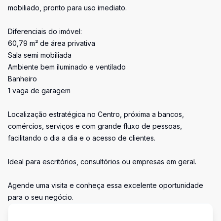
mobiliado, pronto para uso imediato.
Diferenciais do imóvel:
60,79 m² de área privativa
Sala semi mobiliada
Ambiente bem iluminado e ventilado
Banheiro
1 vaga de garagem
Localização estratégica no Centro, próxima a bancos,
comércios, serviços e com grande fluxo de pessoas,
facilitando o dia a dia e o acesso de clientes.
Ideal para escritórios, consultórios ou empresas em geral.
Agende uma visita e conheça essa excelente oportunidade
para o seu negócio.