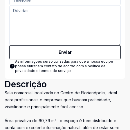
Enviar
As informações serão utilizadas para que a nossa equipe
possa entrar em contato de acordo com a
política de
privacidade e termos de serviço
Descrição
Sala comercial localizada no Centro de Florianópolis, ideal
para profissionais e empresas que buscam praticidade,
visibilidade e principalmente fácil acesso.
Área privativa de 60,79 m² , o espaço é bem distribuído e
conta com excelente iluminação natural, além de estar semi