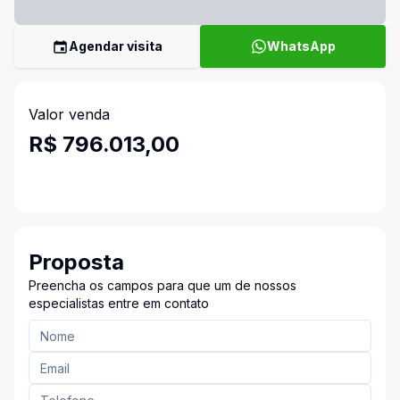
Agendar visita
WhatsApp
Valor venda
R$ 796.013,00
Proposta
Preencha os campos para que um de nossos
especialistas entre em contato