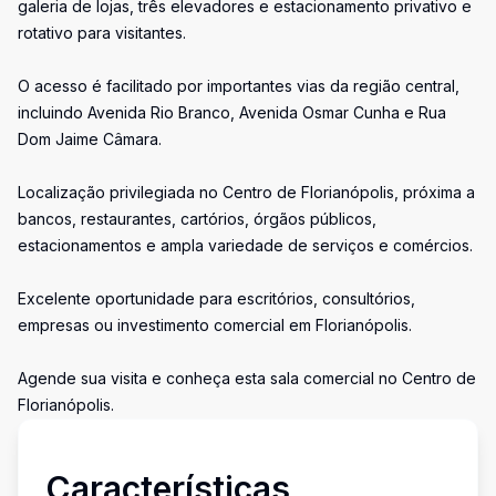
galeria de lojas, três elevadores e estacionamento privativo e
rotativo para visitantes.
O acesso é facilitado por importantes vias da região central,
incluindo Avenida Rio Branco, Avenida Osmar Cunha e Rua
Dom Jaime Câmara.
Localização privilegiada no Centro de Florianópolis, próxima a
bancos, restaurantes, cartórios, órgãos públicos,
estacionamentos e ampla variedade de serviços e comércios.
Excelente oportunidade para escritórios, consultórios,
empresas ou investimento comercial em Florianópolis.
Agende sua visita e conheça esta sala comercial no Centro de
Florianópolis.
Características