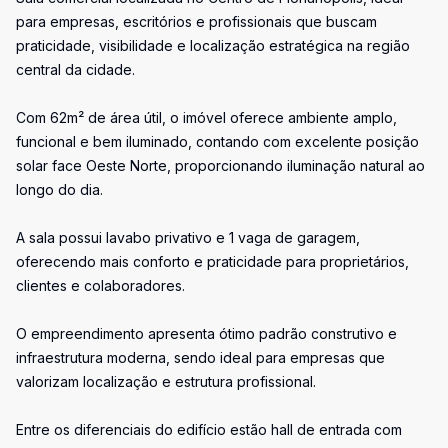
para empresas, escritórios e profissionais que buscam
praticidade, visibilidade e localização estratégica na região
central da cidade.
Com 62m² de área útil, o imóvel oferece ambiente amplo,
funcional e bem iluminado, contando com excelente posição
solar face Oeste Norte, proporcionando iluminação natural ao
longo do dia.
A sala possui lavabo privativo e 1 vaga de garagem,
oferecendo mais conforto e praticidade para proprietários,
clientes e colaboradores.
O empreendimento apresenta ótimo padrão construtivo e
infraestrutura moderna, sendo ideal para empresas que
valorizam localização e estrutura profissional.
Entre os diferenciais do edifício estão hall de entrada com