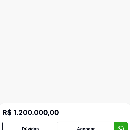
R$ 1.200.000,00
Dúvidas
Agendar