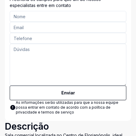
especialistas entre em contato
Enviar
As informações serão utilizadas para que a nossa equipe
possa entrar em contato de acordo com a
política de
privacidade e termos de serviço
Descrição
Sala comercial localizada no Centro de Florianópolis, ideal