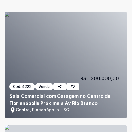
R$ 1.200.000,00
Cód:
4222
Venda
Sala Comercial com Garagem no Centro de
Florianópolis Próxima à Av Rio Branco
Centro, Florianópolis - SC