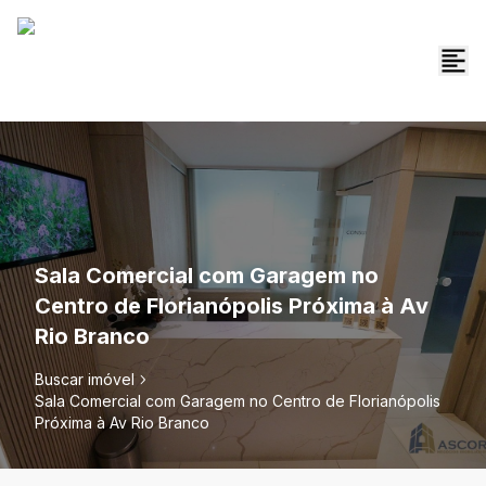
Sala Comercial com Garagem no
Centro de Florianópolis Próxima à Av
Rio Branco
Buscar imóvel
Sala Comercial com Garagem no Centro de Florianópolis
Próxima à Av Rio Branco