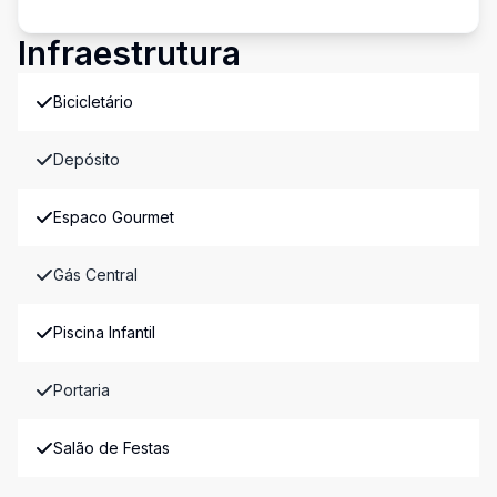
Infraestrutura
Bicicletário
Depósito
Espaco Gourmet
Gás Central
Piscina Infantil
Portaria
Salão de Festas