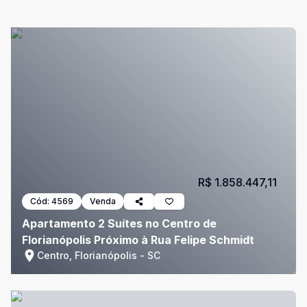
R$ 1.858.447,11
Cód:
4569
Venda
Apartamento 2 Suítes no Centro de
Florianópolis Próximo à Rua Felipe Schmidt
Centro, Florianópolis - SC