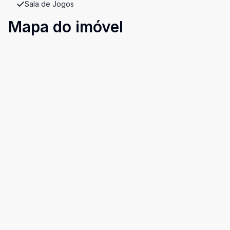
Sala de Jogos
Mapa do imóvel