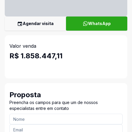
Agendar visita
WhatsApp
Valor venda
R$ 1.858.447,11
Proposta
Preencha os campos para que um de nossos
especialistas entre em contato