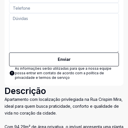
Enviar
As informações serão utilizadas para que a nossa equipe
possa entrar em contato de acordo com a
política de
privacidade e termos de serviço
Descrição
Apartamento com localização privilegiada na Rua Crispim Mira,
ideal para quem busca praticidade, conforto e qualidade de
vida no coração da cidade.
Com 94,29m² de área privativa, o imóvel apresenta uma planta