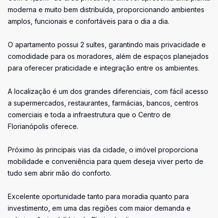
moderna e muito bem distribuída, proporcionando ambientes
amplos, funcionais e confortáveis para o dia a dia.
O apartamento possui 2 suítes, garantindo mais privacidade e
comodidade para os moradores, além de espaços planejados
para oferecer praticidade e integração entre os ambientes.
A localização é um dos grandes diferenciais, com fácil acesso
a supermercados, restaurantes, farmácias, bancos, centros
comerciais e toda a infraestrutura que o Centro de
Florianópolis oferece.
Próximo às principais vias da cidade, o imóvel proporciona
mobilidade e conveniência para quem deseja viver perto de
tudo sem abrir mão do conforto.
Excelente oportunidade tanto para moradia quanto para
investimento, em uma das regiões com maior demanda e