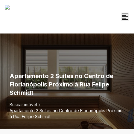
Apartamento 2 Suítes no Centro de
Florianópolis Próximo à Rua Felipe
Schmidt
Buscar imóvel
Apartamento 2 Suítes no Centro de Florianópolis Próximo
à Rua Felipe Schmidt